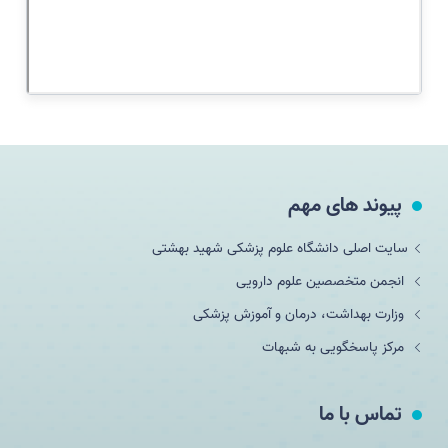
پیوند های مهم
سایت اصلی دانشگاه علوم پزشکی شهید بهشتی
انجمن متخصصین علوم دارویی
وزارت بهداشت، درمان و آموزش پزشکی
مرکز پاسخگویی به شبهات
تماس با ما