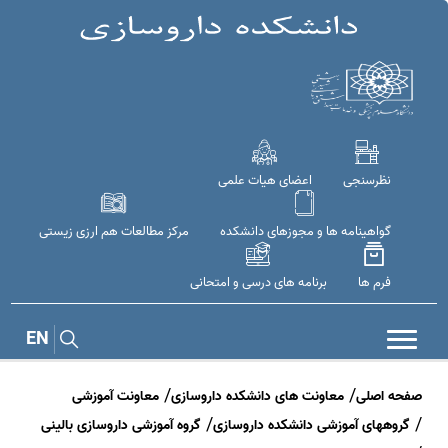
نظرسنجی
اعضای هیات علمی
گواهینامه ها و مجوزهای دانشکده
مرکز مطالعات هم ارزی زیستی
فرم ها
برنامه های درسی و امتحانی
EN
صفحه اصلی
معاونت های دانشکده داروسازی
معاونت آموزشی
گروههای آموزشی دانشکده داروسازی
گروه آموزشی داروسازی بالینی