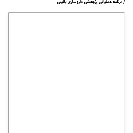
برنامه عملیاتی پژوهشی داروسازی بالینی