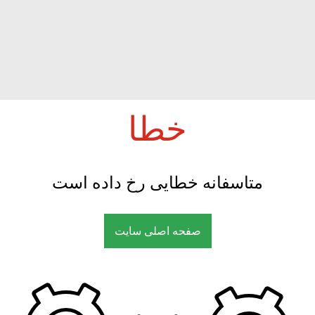
خطا
متاسفانه خطایی رخ داده است
صفحه اصلی سایت